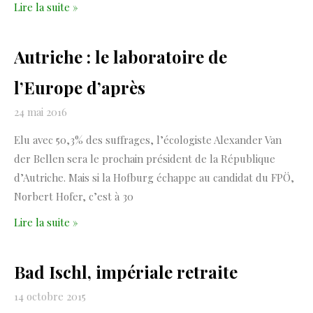
Lire la suite »
Autriche : le laboratoire de
l’Europe d’après
24 mai 2016
Elu avec 50,3% des suffrages, l’écologiste Alexander Van
der Bellen sera le prochain président de la République
d’Autriche. Mais si la Hofburg échappe au candidat du FPÖ,
Norbert Hofer, c’est à 30
Lire la suite »
Bad Ischl, impériale retraite
14 octobre 2015