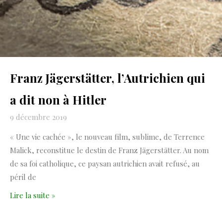
Franz Jägerstätter, l’Autrichien qui
a dit non à Hitler
9 décembre 2019
« Une vie cachée », le nouveau film, sublime, de Terrence
Malick, reconstitue le destin de Franz Jägerstätter. Au nom
de sa foi catholique, ce paysan autrichien avait refusé, au
péril de
Lire la suite »