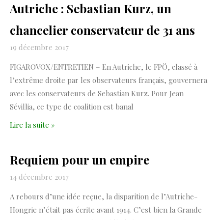
Autriche : Sebastian Kurz, un
chancelier conservateur de 31 ans
19 décembre 2017
FIGAROVOX/ENTRETIEN – En Autriche, le FPÖ, classé à
l’extrême droite par les observateurs français, gouvernera
avec les conservateurs de Sebastian Kurz. Pour Jean
Sévillia, ce type de coalition est banal
Lire la suite »
Requiem pour un empire
14 décembre 2017
A rebours d’une idée reçue, la disparition de l’Autriche-
Hongrie n’était pas écrite avant 1914. C’est bien la Grande