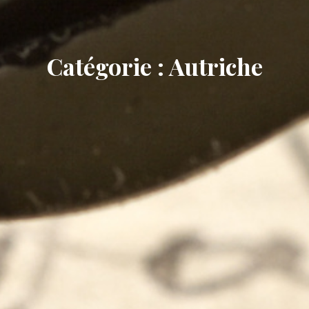
Catégorie : Autriche