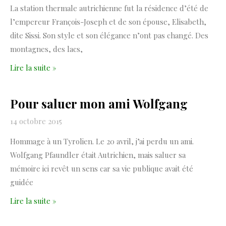
La station thermale autrichienne fut la résidence d’été de
l’empereur François-Joseph et de son épouse, Elisabeth,
dite Sissi. Son style et son élégance n’ont pas changé. Des
montagnes, des lacs,
Lire la suite »
Pour saluer mon ami Wolfgang
14 octobre 2015
Hommage à un Tyrolien. Le 20 avril, j’ai perdu un ami.
Wolfgang Pfaundler était Autrichien, mais saluer sa
mémoire ici revêt un sens car sa vie publique avait été
guidée
Lire la suite »