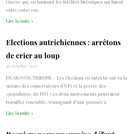
Guerre qui, en laminant les fidélités historiques qui liaient
entre entre eux
Lire la suite »
Elections autrichiennes : arrêtons
de crier au loup
20 octobre 2017
FIGAROVOX/TRIBUNE – Les élections en Autriche ont vu la
victoire des conservateurs (ÖVP) et la percée des
«populistes» du FPÖ. Ces deux mouvements pourraient
travailler ensemble, témoignant d’une poussée à
Lire la suite »