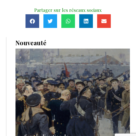
Partager sur les réseaux sociaux
Nouveauté