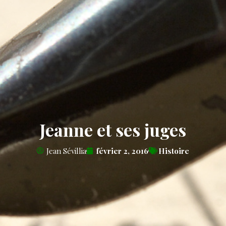
Jeanne et ses juges
Jean Sévillia
février 2, 2016
Histoire