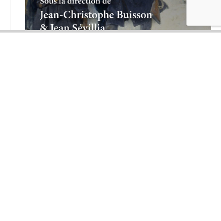
Recherche