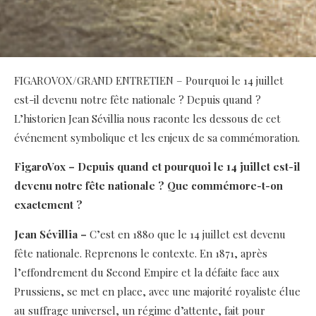
FIGAROVOX/GRAND ENTRETIEN – Pourquoi le 14 juillet
est-il devenu notre fête nationale ? Depuis quand ?
L’historien Jean Sévillia nous raconte les dessous de cet
événement symbolique et les enjeux de sa commémoration.
FigaroVox – Depuis quand et pourquoi le 14 juillet est-il
devenu notre fête nationale ? Que commémore-t-on
exactement ?
Jean Sévillia –
C’est en 1880 que le 14 juillet est devenu
fête nationale. Reprenons le contexte. En 1871, après
l’effondrement du Second Empire et la défaite face aux
Prussiens, se met en place, avec une majorité royaliste élue
au suffrage universel, un régime d’attente, fait pour