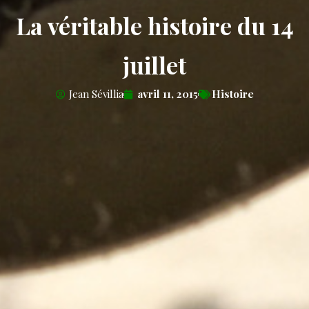
La véritable histoire du 14
juillet
Jean Sévillia
avril 11, 2015
Histoire