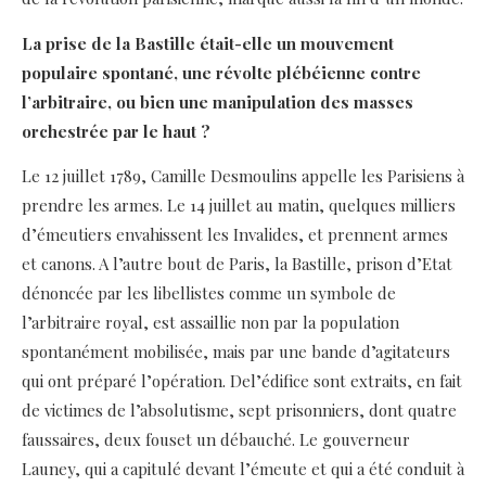
La prise de la Bastille était-elle un mouvement
populaire spontané, une révolte plébéienne contre
l’arbitraire, ou bien une manipulation des masses
orchestrée par le haut ?
Le 12 juillet 1789, Camille Desmoulins appelle les Parisiens à
prendre les armes. Le 14 juillet au matin, quelques milliers
d’émeutiers envahissent les Invalides, et prennent armes
et canons. A l’autre bout de Paris, la Bastille, prison d’Etat
dénoncée par les libellistes comme un symbole de
l’arbitraire royal, est assaillie non par la population
spontanément mobilisée, mais par une bande d’agitateurs
qui ont préparé l’opération. Del’édifice sont extraits, en fait
de victimes de l’absolutisme, sept prisonniers, dont quatre
faussaires, deux fouset un débauché. Le gouverneur
Launey, qui a capitulé devant l’émeute et qui a été conduit à