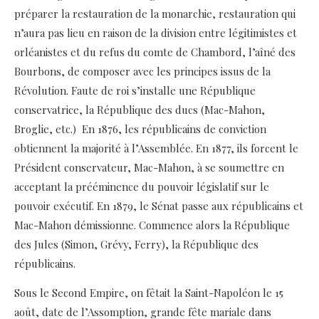
préparer la restauration de la monarchie, restauration qui
n’aura pas lieu en raison de la division entre légitimistes et
orléanistes et du refus du comte de Chambord, l’aîné des
Bourbons, de composer avec les principes issus de la
Révolution. Faute de roi s’installe une République
conservatrice, la République des ducs (Mac-Mahon,
Broglie, etc.) En 1876, les républicains de conviction
obtiennent la majorité à l’Assemblée. En 1877, ils forcent le
Président conservateur, Mac-Mahon, à se soumettre en
acceptant la prééminence du pouvoir législatif sur le
pouvoir exécutif. En 1879, le Sénat passe aux républicains et
Mac-Mahon démissionne. Commence alors la République
des Jules (Simon, Grévy, Ferry), la République des
républicains.
Sous le Second Empire, on fêtait la Saint-Napoléon le 15
août, date de l’Assomption, grande fête mariale dans