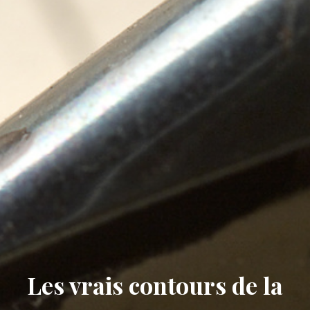
Les vrais contours de la