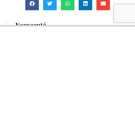
Nouveauté