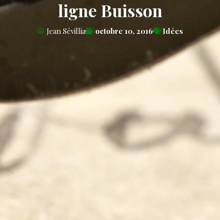
ligne Buisson
Jean Sévillia
octobre 10, 2016
Idées