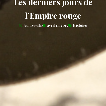
Les derniers jours de
l’Empire rouge
Jean Sévillia
avril 11, 2015
Histoire